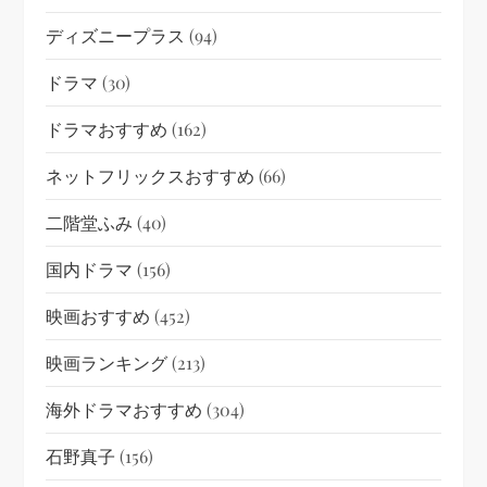
ディズニープラス
(94)
ドラマ
(30)
ドラマおすすめ
(162)
ネットフリックスおすすめ
(66)
二階堂ふみ
(40)
国内ドラマ
(156)
映画おすすめ
(452)
映画ランキング
(213)
海外ドラマおすすめ
(304)
石野真子
(156)