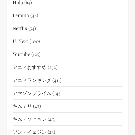
Hulu
(64)
Lemino
(44)
Netflix
(54)
U-Next
(100)
Youtube
(125)
アニメおすすめ
(252)
アニメランキング
(411)
アマゾンプライム
(143)
キムテリ
(42)
キム・ソヒョン
(40)
ソン・イェジン
(23)