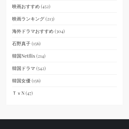
映画おすすめ
(452)
映画ランキング
(213)
海外ドラマおすすめ
(304)
石野真子
(156)
韓国netflix
(214)
韓国ドラマ
(542)
韓国女優
(156)
ＴｖN
(47)