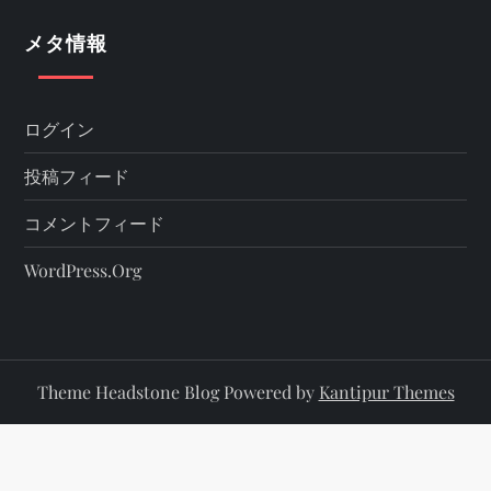
メタ情報
ログイン
投稿フィード
コメントフィード
WordPress.org
Theme Headstone Blog Powered by
Kantipur Themes