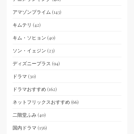
アマゾンプライム
(143)
キムテリ
(42)
キム・ソヒョン
(40)
ソン・イェジン
(23)
ディズニープラス
(94)
ドラマ
(30)
ドラマおすすめ
(162)
ネットフリックスおすすめ
(66)
二階堂ふみ
(40)
国内ドラマ
(156)