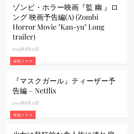
ゾンビ・ホラー映画『監 幽 』ロ
ング 映画予告編(A) (Zombi
Horror Movie "Kan-yu" Long
trailer)
韓国ドラマ
『マスクガール』ティーザー予
告編 – Netflix
韓国ドラマ