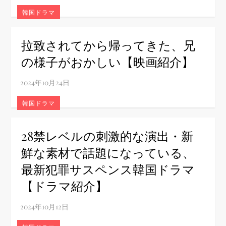
韓国ドラマ
拉致されてから帰ってきた、兄
の様子がおかしい【映画紹介】
韓国ドラマ
28禁レベルの刺激的な演出・新
鮮な素材で話題になっている、
最新犯罪サスペンス韓国ドラマ
【ドラマ紹介】