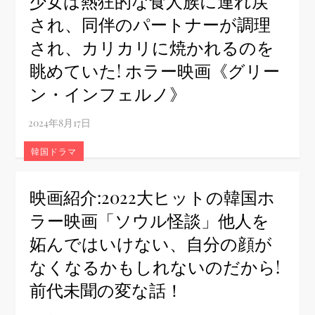
少女は熱狂的な食人族に連れ戻
され、同伴のパートナーが調理
され、カリカリに焼かれるのを
眺めていた! ホラー映画《グリー
ン・インフェルノ》
韓国ドラマ
映画紹介:2022大ヒットの韓国ホ
ラー映画「ソウル怪談」他人を
妬んではいけない、自分の顔が
なくなるかもしれないのだから!
前代未聞の変な話！