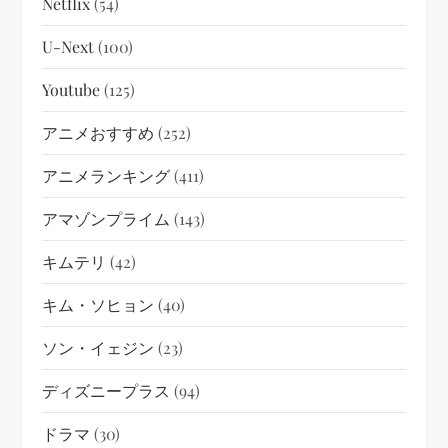
Netflix
(54)
U-Next
(100)
Youtube
(125)
アニメおすすめ
(252)
アニメランキング
(411)
アマゾンプライム
(143)
キムテリ
(42)
キム・ソヒョン
(40)
ソン・イェジン
(23)
ディズニープラス
(94)
ドラマ
(30)