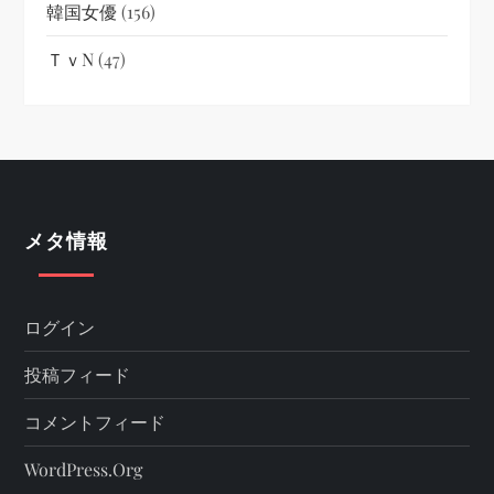
韓国女優
(156)
ＴｖN
(47)
メタ情報
ログイン
投稿フィード
コメントフィード
WordPress.org