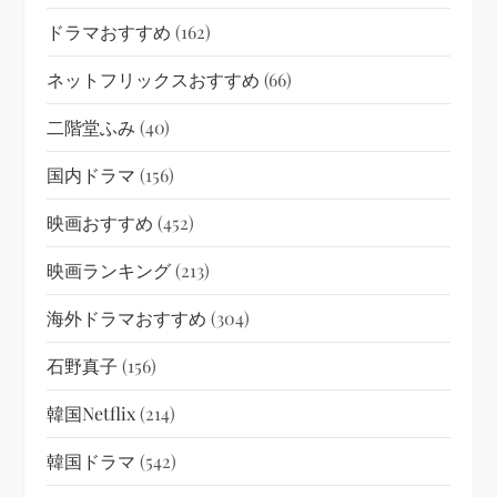
ドラマおすすめ
(162)
ネットフリックスおすすめ
(66)
二階堂ふみ
(40)
国内ドラマ
(156)
映画おすすめ
(452)
映画ランキング
(213)
海外ドラマおすすめ
(304)
石野真子
(156)
韓国netflix
(214)
韓国ドラマ
(542)