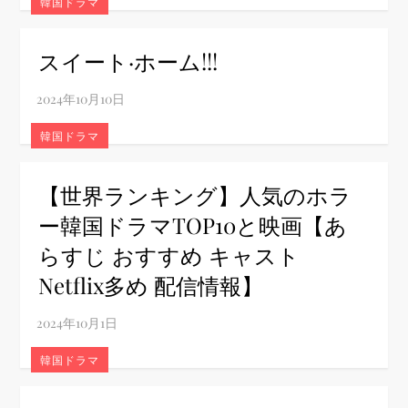
韓国ドラマ
スイート·ホーム!!!
韓国ドラマ
【世界ランキング】人気のホラ
ー韓国ドラマTOP10と映画【あ
らすじ おすすめ キャスト
Netflix多め 配信情報】
韓国ドラマ