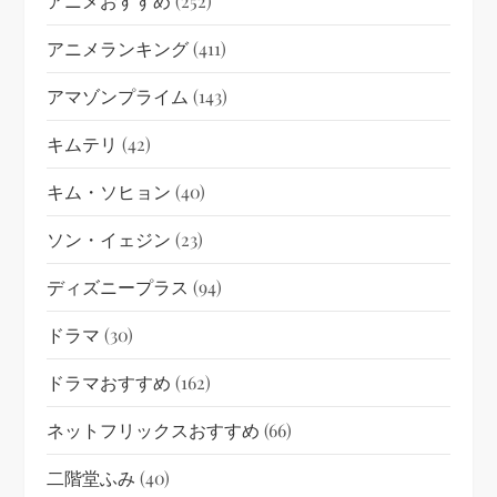
アニメおすすめ
(252)
アニメランキング
(411)
アマゾンプライム
(143)
キムテリ
(42)
キム・ソヒョン
(40)
ソン・イェジン
(23)
ディズニープラス
(94)
ドラマ
(30)
ドラマおすすめ
(162)
ネットフリックスおすすめ
(66)
二階堂ふみ
(40)