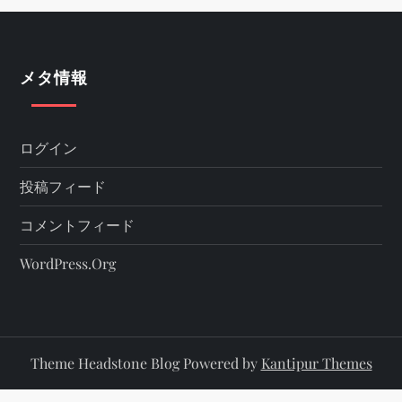
メタ情報
ログイン
投稿フィード
コメントフィード
WordPress.org
Theme Headstone Blog Powered by
Kantipur Themes