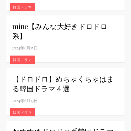
韓国ドラマ
mine【みんな大好きドロドロ
系】
韓国ドラマ
【ドロドロ】めちゃくちゃはま
る韓国ドラマ４選
韓国ドラマ