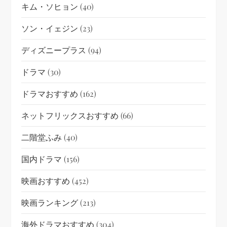
キム・ソヒョン
(40)
ソン・イェジン
(23)
ディズニープラス
(94)
ドラマ
(30)
ドラマおすすめ
(162)
ネットフリックスおすすめ
(66)
二階堂ふみ
(40)
国内ドラマ
(156)
映画おすすめ
(452)
映画ランキング
(213)
海外ドラマおすすめ
(304)