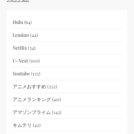
Hulu
(64)
Lemino
(44)
Netflix
(54)
U-Next
(100)
Youtube
(125)
アニメおすすめ
(252)
アニメランキング
(411)
アマゾンプライム
(143)
キムテリ
(42)