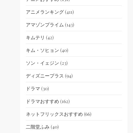
アニメランキング
(411)
アマゾンプライム
(143)
キムテリ
(42)
キム・ソヒョン
(40)
ソン・イェジン
(23)
ディズニープラス
(94)
ドラマ
(30)
ドラマおすすめ
(162)
ネットフリックスおすすめ
(66)
二階堂ふみ
(40)