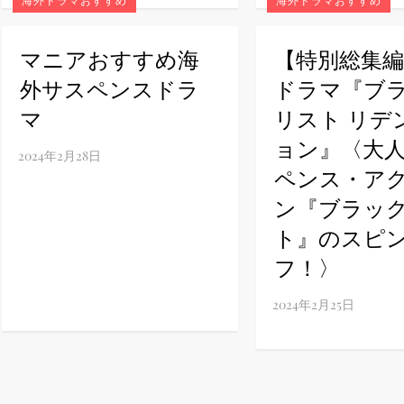
海外ドラマおすすめ
海外ドラマおすすめ
マニアおすすめ海
【特別総集
外サスペンスドラ
ドラマ『ブ
マ
リスト リデ
ョン』〈大
ペンス・ア
ン『ブラッ
ト』のスピ
フ！〉