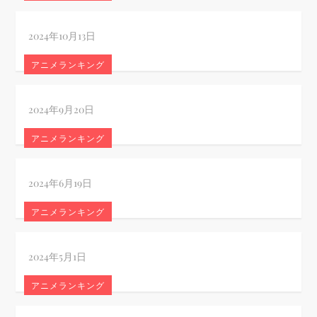
アニメランキング
アニメランキング
アニメランキング
アニメランキング