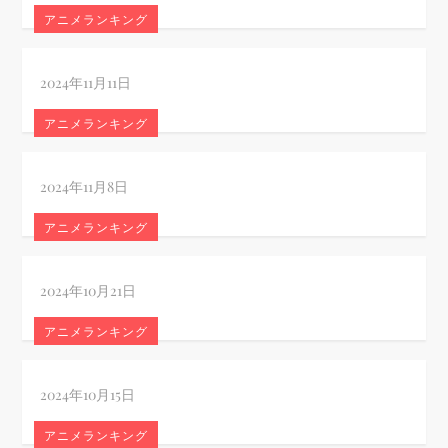
アニメランキング
アニメランキング
アニメランキング
アニメランキング
アニメランキング