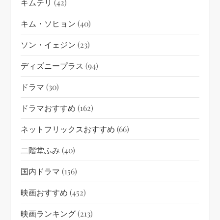
キムテリ
(42)
キム・ソヒョン
(40)
ソン・イェジン
(23)
ディズニープラス
(94)
ドラマ
(30)
ドラマおすすめ
(162)
ネットフリックスおすすめ
(66)
二階堂ふみ
(40)
国内ドラマ
(156)
映画おすすめ
(452)
映画ランキング
(213)