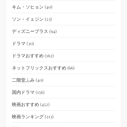
キム・ソヒョン
(40)
ソン・イェジン
(23)
ディズニープラス
(94)
ドラマ
(30)
ドラマおすすめ
(162)
ネットフリックスおすすめ
(66)
二階堂ふみ
(40)
国内ドラマ
(156)
映画おすすめ
(452)
映画ランキング
(213)