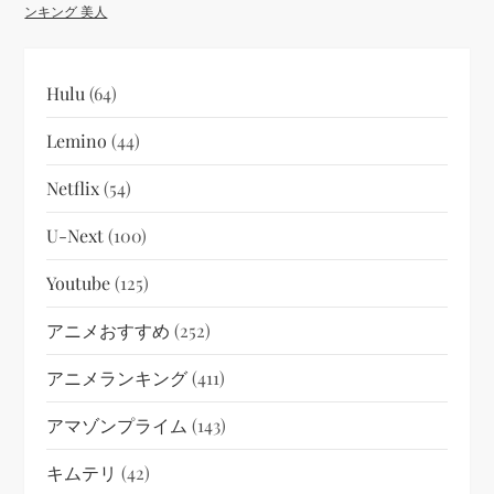
ンキング 美人
Hulu
(64)
Lemino
(44)
Netflix
(54)
U-Next
(100)
Youtube
(125)
アニメおすすめ
(252)
アニメランキング
(411)
アマゾンプライム
(143)
キムテリ
(42)