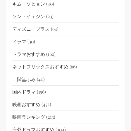
キム・ソヒョン
(40)
ソン・イェジン
(23)
ディズニープラス
(94)
ドラマ
(30)
ドラマおすすめ
(162)
ネットフリックスおすすめ
(66)
二階堂ふみ
(40)
国内ドラマ
(156)
映画おすすめ
(452)
映画ランキング
(213)
海外ドラマおすすめ
(304)