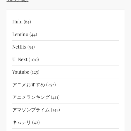
Hulu
(64)
Lemino
(44)
Netflix
(54)
U-Next
(100)
Youtube
(125)
アニメおすすめ
(252)
アニメランキング
(411)
アマゾンプライム
(143)
キムテリ
(42)