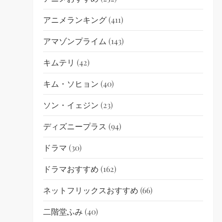
アニメランキング
(411)
アマゾンプライム
(143)
キムテリ
(42)
キム・ソヒョン
(40)
ソン・イェジン
(23)
ディズニープラス
(94)
ドラマ
(30)
ドラマおすすめ
(162)
ネットフリックスおすすめ
(66)
二階堂ふみ
(40)